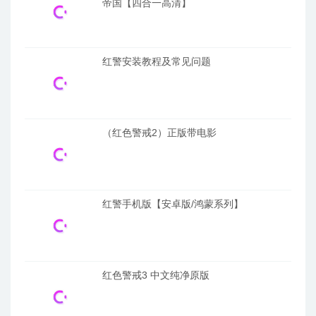
帝国【四合一高清】
红警安装教程及常见问题
（红色警戒2）正版带电影
红警手机版【安卓版/鸿蒙系列】
红色警戒3 中文纯净原版