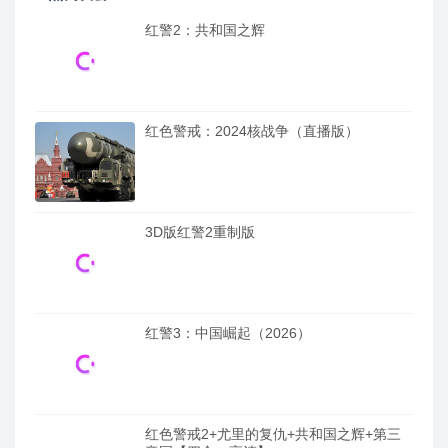
红警2：共和国之辉
红色警戒：2024核战争（直播版）
3D版红警2重制版
红警3：中国崛起（2026）
红色警戒2+尤里的复仇+共和国之辉+第三