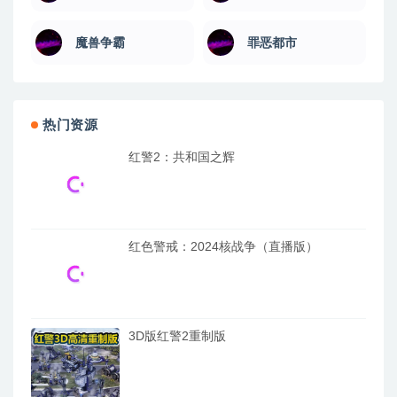
魔兽争霸
罪恶都市
热门资源
红警2：共和国之辉
红色警戒：2024核战争（直播版）
3D版红警2重制版