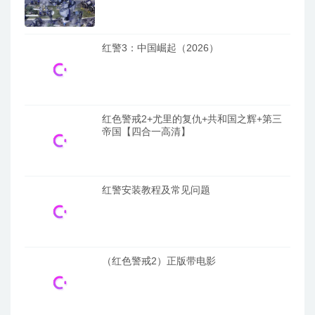
红警3：中国崛起（2026）
红色警戒2+尤里的复仇+共和国之辉+第三
帝国【四合一高清】
红警安装教程及常见问题
（红色警戒2）正版带电影