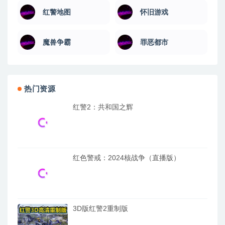
红警地图
怀旧游戏
魔兽争霸
罪恶都市
热门资源
红警2：共和国之辉
红色警戒：2024核战争（直播版）
3D版红警2重制版