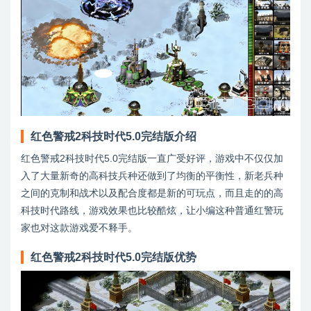
红色警戒2科技时代5.0完结版介绍
红色警戒2科技时代5.0完结版一直广受好评，游戏中不仅仅加
入了大量新奇的高科技兵种还做到了均衡的平衡性，新老兵种
之间的克制和战术以及配合度都是新的可玩点，而且走的的高
科技时代路线，游戏效果也比较酷炫，让小编这种普通红警玩
家也对这款游戏爱不释手。
红色警戒2科技时代5.0完结版优势