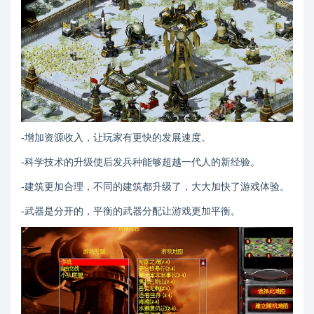
-增加资源收入，让玩家有更快的发展速度。
-科学技术的升级使后发兵种能够超越一代人的新经验。
-建筑更加合理，不同的建筑都升级了，大大加快了游戏体验。
-武器是分开的，平衡的武器分配让游戏更加平衡。