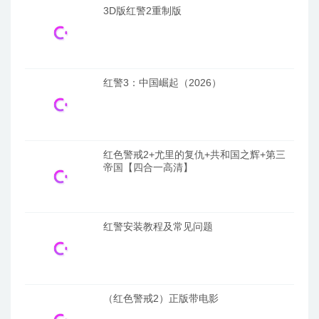
3D版红警2重制版
红警3：中国崛起（2026）
红色警戒2+尤里的复仇+共和国之辉+第三
帝国【四合一高清】
红警安装教程及常见问题
（红色警戒2）正版带电影