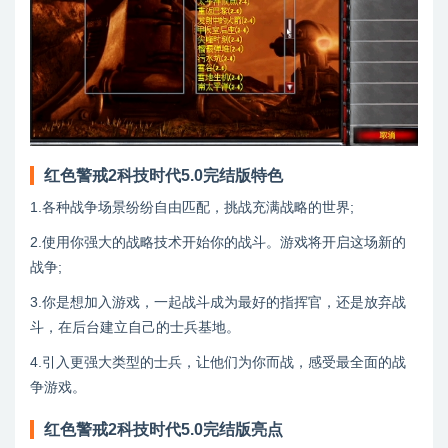
红色警戒2科技时代5.0完结版特色
1.各种战争场景纷纷自由匹配，挑战充满战略的世界;
2.使用你强大的战略技术开始你的战斗。游戏将开启这场新的
战争;
3.你是想加入游戏，一起战斗成为最好的指挥官，还是放弃战
斗，在后台建立自己的士兵基地。
4.引入更强大类型的士兵，让他们为你而战，感受最全面的战
争游戏。
红色警戒2科技时代5.0完结版亮点