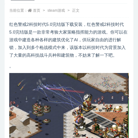
当前位置：
首页
steam游戏
正文
红色警戒2科技时代5.0完结版下载安装，红色警戒2科技时代
5.0完结版是一款非常考验大家策略指挥能力的游戏。你可以在
游戏中建造各种各样的建筑优化了AI，供玩家自由的进行解
锁，加入到多个枪战模式中来，该版本以科技时代为背景加入
了大量的高科技战斗兵种和建筑物，不妨来了解一下吧。
。