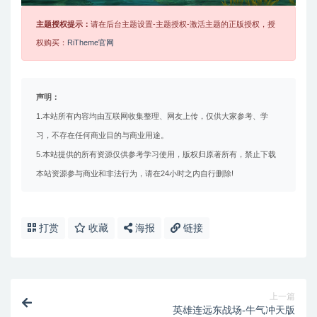
主题授权提示：
请在后台主题设置-主题授权-激活主题的正版授权，授
权购买：
RiTheme官网
声明：
1.本站所有内容均由互联网收集整理、网友上传，仅供大家参考、学
习，不存在任何商业目的与商业用途。
5.本站提供的所有资源仅供参考学习使用，版权归原著所有，禁止下载
本站资源参与商业和非法行为，请在24小时之内自行删除!
打赏
收藏
海报
链接
上一篇
英雄连远东战场-牛气冲天版