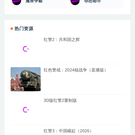
魔兽争霸
罪恶都市
热门资源
红警2：共和国之辉
红色警戒：2024核战争（直播版）
3D版红警2重制版
红警3：中国崛起（2026）