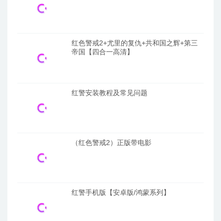
红色警戒2+尤里的复仇+共和国之辉+第三
帝国【四合一高清】
红警安装教程及常见问题
（红色警戒2）正版带电影
红警手机版【安卓版/鸿蒙系列】