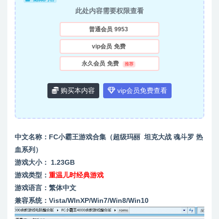
此处内容需要权限查看
普通会员
9953
vip会员
免费
永久会员
免费
推荐
购买本内容
vip会员免费查看
中文名称：FC小霸王游戏合集（超级玛丽 坦克大战 魂斗罗 热
血系列）
游戏大小： 1.23GB
游戏类型：
重温儿时经典游戏
游戏语言：繁体中文
兼容系统：Vista/WInXP/Win7/Win8/Win10