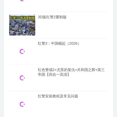
3D版红警2重制版
红警3：中国崛起（2026）
红色警戒2+尤里的复仇+共和国之辉+第三
帝国【四合一高清】
红警安装教程及常见问题