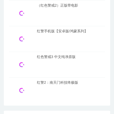
（红色警戒2）正版带电影
红警手机版【安卓版/鸿蒙系列】
红色警戒3 中文纯净原版
红警2：南天门科技终极版