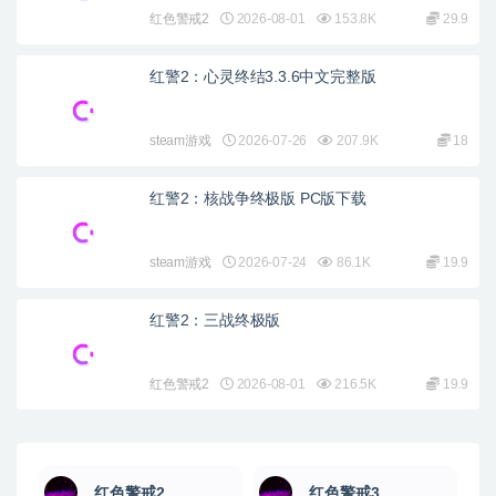
红色警戒2
2026-08-01
153.8K
29.9
红警2：心灵终结3.3.6中文完整版
steam游戏
2026-07-26
207.9K
18
红警2：核战争终极版 PC版下载
steam游戏
2026-07-24
86.1K
19.9
红警2：三战终极版
红色警戒2
2026-08-01
216.5K
19.9
红色警戒2
红色警戒3