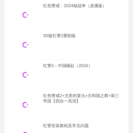
红色警戒：2024核战争（直播版）
3D版红警2重制版
红警3：中国崛起（2026）
红色警戒2+尤里的复仇+共和国之辉+第三
帝国【四合一高清】
红警安装教程及常见问题