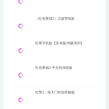
（红色警戒2）正版带电影
红警手机版【安卓版/鸿蒙系列】
红色警戒3 中文纯净原版
红警2：南天门科技终极版