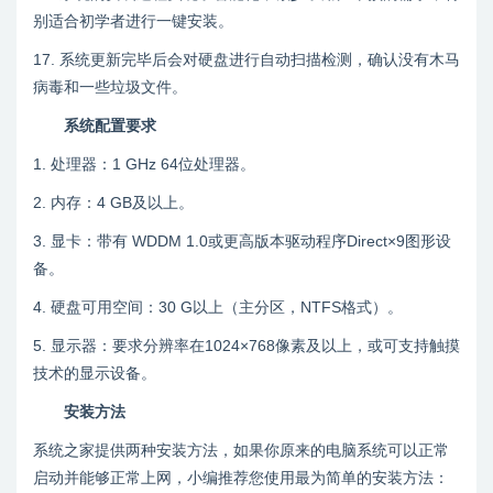
别适合初学者进行一键安装。
17. 系统更新完毕后会对硬盘进行自动扫描检测，确认没有木马
病毒和一些垃圾文件。
系统配置要求
1. 处理器：1 GHz 64位处理器。
2. 内存：4 GB及以上。
3. 显卡：带有 WDDM 1.0或更高版本驱动程序Direct×9图形设
备。
4. 硬盘可用空间：30 G以上（主分区，NTFS格式）。
5. 显示器：要求分辨率在1024×768像素及以上，或可支持触摸
技术的显示设备。
安装方法
系统之家提供两种安装方法，如果你原来的电脑系统可以正常
启动并能够正常上网，小编推荐您使用最为简单的安装方法：