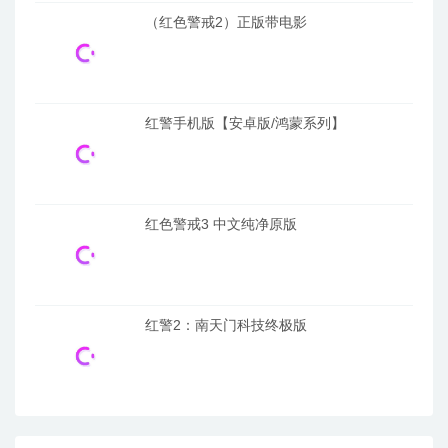
（红色警戒2）正版带电影
红警手机版【安卓版/鸿蒙系列】
红色警戒3 中文纯净原版
红警2：南天门科技终极版