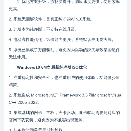
1. 优化方案升级，流畅度提升，响应速度更快，使用效率
更高。
2. 系统无捆绑软件，是真正纯净的Win10系统。
3. 此版本为纯净版，不支持在线升级。
4. 电源高性能优化，续航能力更强，系统默认关闭防火墙。
5. 系统已集成了万能驱动，避免因为驱动的缺失导致某些硬件
无法使用。
Windows10 64位 最新纯净版ISO优化
1. 注重稳定性和安全性，也注重用户的使用体验，功能做少量
精简。
2. 系统集成 Microsoft .NET Framework 3.5 和Microsoft Visual
C++ 2005-2022。
3. 集成基础的网卡，主板，声卡驱动。显卡驱动需要到对应的
官网下载安装，避免因为不兼容出现蓝屏。
4. 任务栏时间显示星期和秒数。