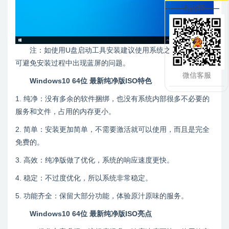
--——hjzj95——
注：如使用U盘启动工具安装建议使用系统之家装机大师，
可避免安装过程中出现蓝屏的问题。
微信客服
Windows10 64位 最新纯净版ISO特色
1. 纯净：没有多余的软件捆绑，也没有系统内部很多不必要的
服务和文件，占用的内存更小。
2. 简单：安装更加简单，不需要激活就可以使用，而且是完全
免费的。
3. 高效：纯净版做了优化，系统的响应速度更快。
4. 稳定：不过度优化，所以系统非常稳定。
5. 功能齐全：保留大部分功能，体验原汁原味的服务。
Windows10 64位 最新纯净版ISO亮点