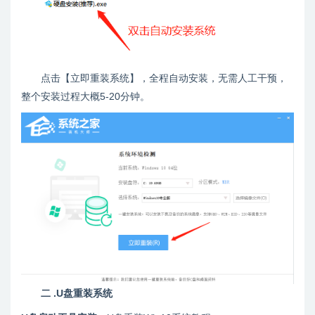
点击【立即重装系统】，全程自动安装，无需人工干预，
整个安装过程大概5-20分钟。
二 .U盘重装系统