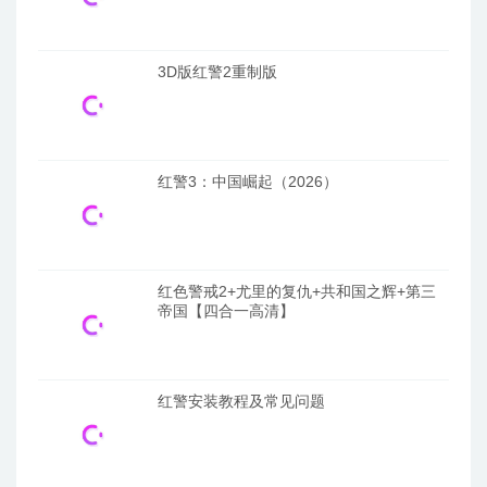
3D版红警2重制版
红警3：中国崛起（2026）
红色警戒2+尤里的复仇+共和国之辉+第三
帝国【四合一高清】
红警安装教程及常见问题