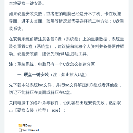
本地硬盘一键安装。
如果硬盘安装失败，或者您的电脑已经是开不了机、卡在欢迎
界面、进不去桌面、蓝屏等情况就需要选择第二种方法：U盘重
装系统。
在安装系统前请注意备份C盘（系统盘）上的重要数据，系统重
装会重置C盘（系统盘），建议提前转移个人资料并备份硬件驱
动。硬盘安装前，建议先制作U盘启动工具。
注：
重装系统，电脑只有一个C盘怎么创建分区
一. 硬盘一键安装
（注：禁止插入U盘）
先下载本站系统iso文件，并把iso文件解压到D盘或者其他盘，
切记不能解压在桌面或解压在C盘。
关闭电脑中的各种杀毒软件，否则容易出现安装失败，然后双
击【硬盘安装（推荐）.exe】；