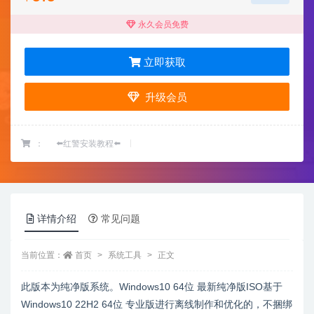
永久会员免费
立即获取
升级会员
：
⬅️红警安装教程⬅️
详情介绍
常见问题
当前位置：
首页
系统工具
正文
此版本为纯净版系统。Windows10 64位 最新纯净版ISO基于
Windows10 22H2 64位 专业版进行离线制作和优化的，不捆绑