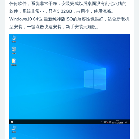
任何软件，系统非常干净，安装完成以后桌面没有乱七八糟的
软件，系统非常小，只有3 32GB，占用小，使用流畅。
Windows10 64位 最新纯净版ISO的兼容性也很好，适合新老机
型安装，一键点击快速安装，新手安装无难度。