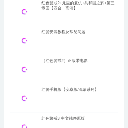
红色警戒2+尤里的复仇+共和国之辉+第三
帝国【四合一高清】
红警安装教程及常见问题
（红色警戒2）正版带电影
红警手机版【安卓版/鸿蒙系列】
红色警戒3 中文纯净原版