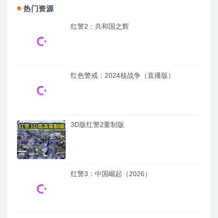
热门资源
红警2：共和国之辉
红色警戒：2024核战争（直播版）
3D版红警2重制版
红警3：中国崛起（2026）