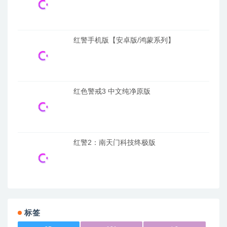
红警手机版【安卓版/鸿蒙系列】
红色警戒3 中文纯净原版
红警2：南天门科技终极版
标签