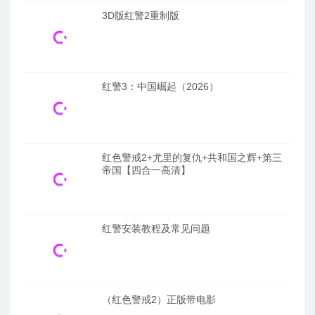
3D版红警2重制版
红警3：中国崛起（2026）
红色警戒2+尤里的复仇+共和国之辉+第三
帝国【四合一高清】
红警安装教程及常见问题
（红色警戒2）正版带电影