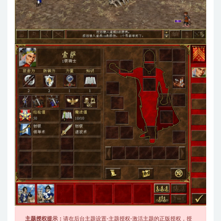
主题授权提示：
请在后台主题设置-主题授权-激活主题的正版授权，授