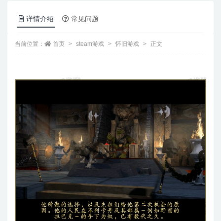
详情介绍
常见问题
当前位置：
首页
steam游戏
怀旧游戏
正文