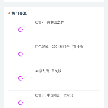
热门资源
红警2：共和国之辉
红色警戒：2024核战争（直播版）
3D版红警2重制版
红警3：中国崛起（2026）