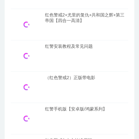
红色警戒2+尤里的复仇+共和国之辉+第三
帝国【四合一高清】
红警安装教程及常见问题
（红色警戒2）正版带电影
红警手机版【安卓版/鸿蒙系列】