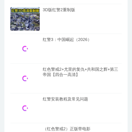
3D版红警2重制版
红警3：中国崛起（2026）
红色警戒2+尤里的复仇+共和国之辉+第三
帝国【四合一高清】
红警安装教程及常见问题
（红色警戒2）正版带电影