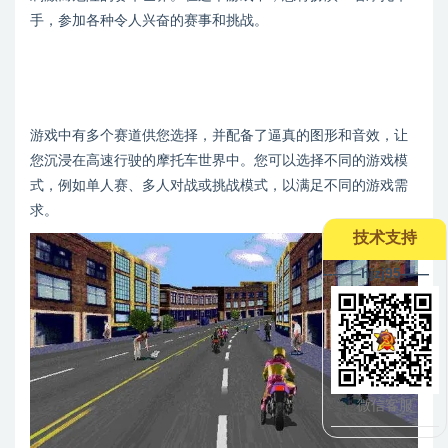
手，参加各种令人兴奋的赛事和挑战。
游戏中有多个赛道供您选择，并配备了逼真的图形和音效，让
您沉浸在高速行驶的摩托车世界中。您可以选择不同的游戏模
式，例如单人赛、多人对战或挑战模式，以满足不同的游戏需
求。
技术支持
--——hjzj95——
微信客服