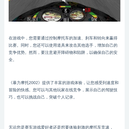
在游戏中，您需要通过控制摩托车的加速、刹车和转向来赢得
比赛。同时，您还可以使用道具来攻击其他选手，增加自己的
竞争优势。然而，要注意避开障碍物和陷阱，以确保自己的安
全。
《暴力摩托2002》提供了丰富的游戏体验，让您感受到速度和
冒险的快感。您可以与其他玩家在线竞争，展示自己的驾驶技
巧，也可以挑战自己，突破个人记录。
无论您是赛车游戏爱好者还是想要体验刺激的摩托车竞速，