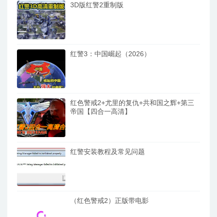
3D版红警2重制版
红警3：中国崛起（2026）
红色警戒2+尤里的复仇+共和国之辉+第三
帝国【四合一高清】
红警安装教程及常见问题
（红色警戒2）正版带电影