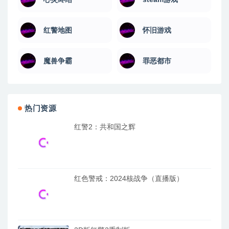
红警地图
怀旧游戏
魔兽争霸
罪恶都市
热门资源
红警2：共和国之辉
红色警戒：2024核战争（直播版）