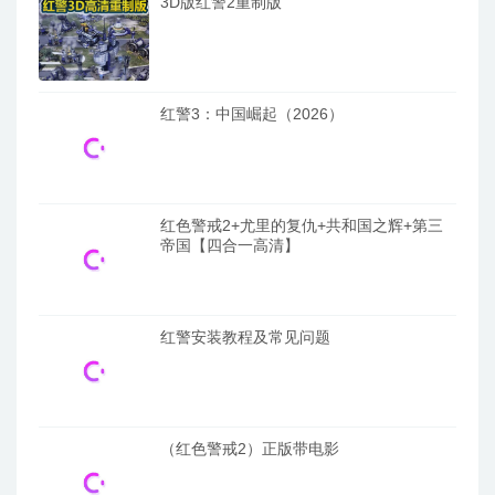
3D版红警2重制版
红警3：中国崛起（2026）
红色警戒2+尤里的复仇+共和国之辉+第三
帝国【四合一高清】
红警安装教程及常见问题
（红色警戒2）正版带电影