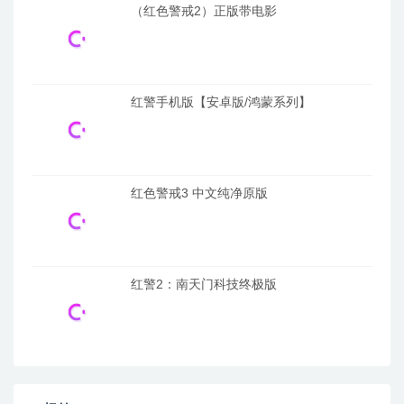
（红色警戒2）正版带电影
红警手机版【安卓版/鸿蒙系列】
红色警戒3 中文纯净原版
红警2：南天门科技终极版