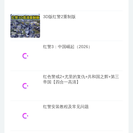
3D版红警2重制版
红警3：中国崛起（2026）
红色警戒2+尤里的复仇+共和国之辉+第三
帝国【四合一高清】
红警安装教程及常见问题