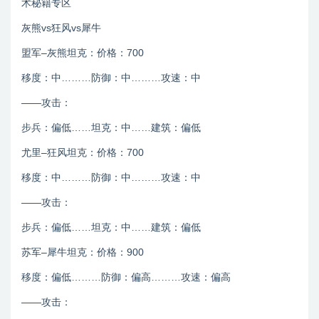
术秘籍专区
灰熊vs狂风vs犀牛
盟军–灰熊坦克：价格：700
移度：中………防御：中………攻速：中
——攻击：
步兵：偏低……坦克：中……建筑：偏低
尤里–狂风坦克：价格：700
移度：中………防御：中………攻速：中
——攻击：
步兵：偏低……坦克：中……建筑：偏低
苏军–犀牛坦克：价格：900
移度：偏低………防御：偏高………攻速：偏高
——攻击：