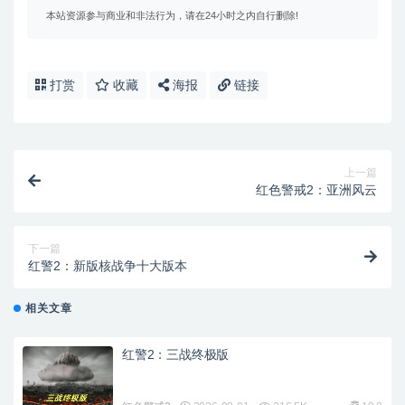
本站资源参与商业和非法行为，请在24小时之内自行删除!
打赏
收藏
海报
链接
上一篇
红色警戒2：亚洲风云
下一篇
红警2：新版核战争十大版本
相关文章
红警2：三战终极版