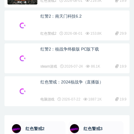
红色警戒2
2026-08-01
216.5K
19.9
红警2：南天门科技6.2
红色警戒2
2026-08-01
153.8K
29.9
红警2：核战争终极版 PC版下载
steam游戏
2026-07-24
86.1K
19.9
红色警戒：2024核战争（直播版）
电脑游戏
2026-07-22
1887.1K
19.9
红色警戒2
红色警戒3