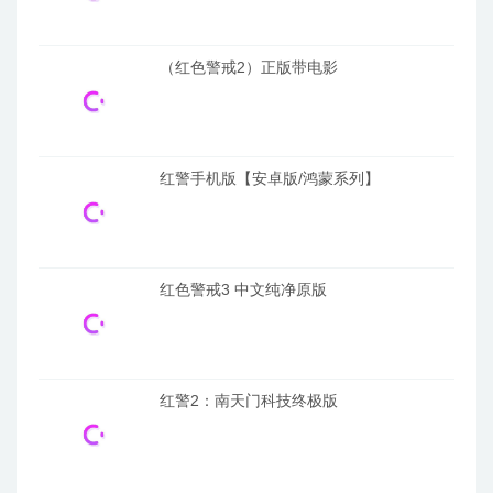
（红色警戒2）正版带电影
红警手机版【安卓版/鸿蒙系列】
红色警戒3 中文纯净原版
红警2：南天门科技终极版