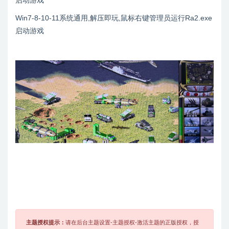
Win7-8-10-11系统通用,解压即玩,鼠标右键管理员运行Ra2.exe
启动游戏
主题授权提示：
请在后台主题设置-主题授权-激活主题的正版授权，授