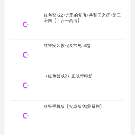
红色警戒2+尤里的复仇+共和国之辉+第三
帝国【四合一高清】
红警安装教程及常见问题
（红色警戒2）正版带电影
红警手机版【安卓版/鸿蒙系列】