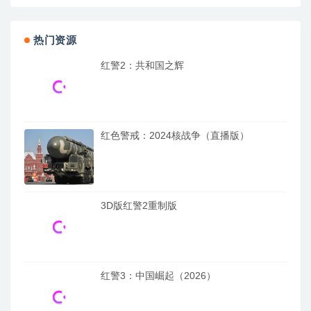
热门资源
红警2：共和国之辉
红色警戒：2024核战争（直播版）
3D版红警2重制版
红警3：中国崛起（2026）