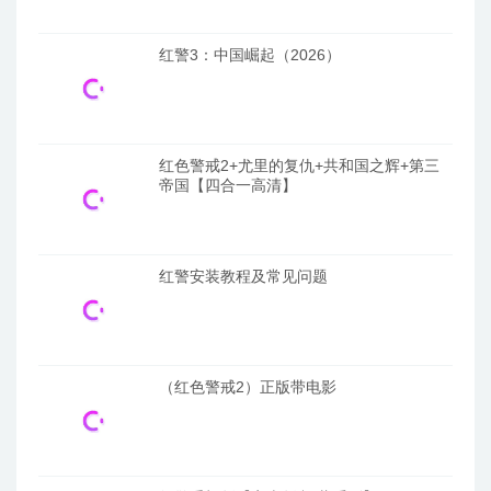
红警3：中国崛起（2026）
红色警戒2+尤里的复仇+共和国之辉+第三
帝国【四合一高清】
红警安装教程及常见问题
（红色警戒2）正版带电影