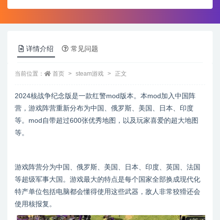
详情介绍
常见问题
当前位置：
首页
steam游戏
正文
2024核战争纪念版是一款红警mod版本。本mod加入中国阵
营，游戏阵营重新分布为中国、俄罗斯、美国、日本、印度
等。mod自带超过600张优秀地图，以及玩家喜爱的超大地图
等。
游戏阵营分为中国、俄罗斯、美国、日本、印度、英国、法国
等超级军事大国。游戏最大的特点是每个国家全部换成现代化
特产单位包括电脑都会懂得使用这些武器，敌人非常狡猾还会
使用核报复。